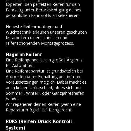
Experten, den perfekten Reifen für dein
Fahrzeug unter Berücksichtigung deines
persönlichen Fahrprofils zu selektieren.
Neueste Reifenmontage- und
Wuchttechnik erlauben unseren geschulten
Mitarbeitern einen schnellen und
reifenschonenden Montageprozess.
Nagel im Reifen?
Eine Reifenpanne ist ein großes Ärgernis
für Autofahrer.
Eine Reifenreparatur ist grundsätzlich bei
Autoreifen unter Einhaltung bestimmter
Voraussetzungen möglich. Dabei macht es
auch keinen Unterschied, ob es sich um
Sommer-, Winter-, oder Ganzjahresreifen
handelt.
Wir reparieren deinen Reifen (wenn eine
Reparatur möglich ist) fachgerecht.
RDKS (Reifen-Druck-Kontroll-
System)