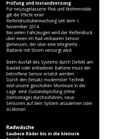
Prüfung und Instandsetzung
Für neuzugelassene Pkw und Wohnmobile
gilt die Pflicht einer
Reifendrucküberwachung seit dem 1.
November 2014.
Bei vielen Fahrzeugen wird der Reifendruck
über einen im Rad verbauten Sensor
gemessen, der über eine integrierte
Batterie mit Strom versorgt wird.
Beim Ausfall des Systems durch Defekt am
Bauteil oder entladener Batterie muss der
betroffene Sensor ersetzt werden.
Durch den Einsatz modernster Technik
sind unsere geschulten Monteure in der
Lage eine Zustandsprüfung (ohne
Demontage) durchzuführen, neue
Sensoren auf dein System anzulernen oder
zu klonen.
Radwäsche
Saubere Räder bis in die kleinste